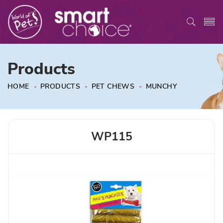
Products
HOME
-
PRODUCTS
-
PET CHEWS
-
MUNCHY
WP115